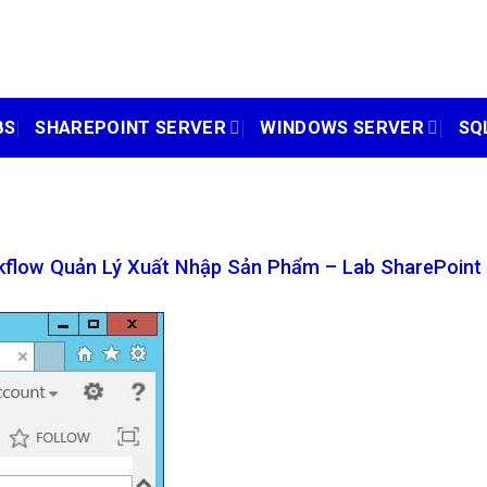
BS
SHAREPOINT SERVER
WINDOWS SERVER
SQ
flow Quản Lý Xuất Nhập Sản Phẩm – Lab SharePoint