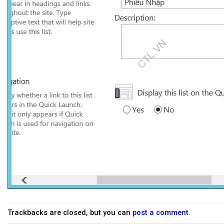
Trackbacks are closed, but you can
post a comment
.