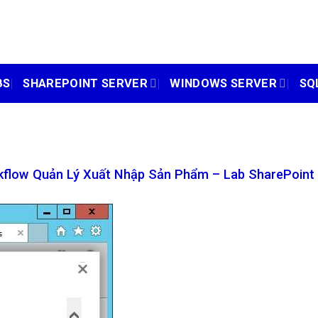
BS
SHAREPOINT SERVER
WINDOWS SERVER
SQ
flow Quản Lý Xuất Nhập Sản Phẩm – Lab SharePoint