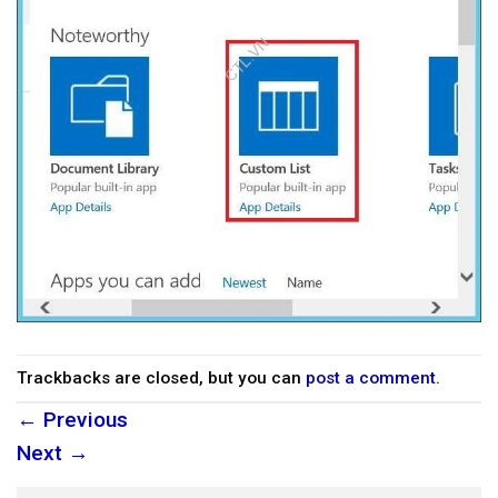
Trackbacks are closed, but you can
post a comment
.
←
Previous
Next
→